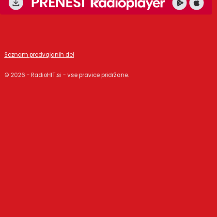
Seznam predvajanih del
© 2026 - RadioHIT.si - vse pravice pridržane.